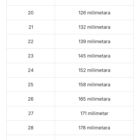
20
126 milimetara
21
132 milimetara
22
139 milimetara
23
145 milimetara
24
152 milimetara
25
158 milimetara
26
165 milimetara
27
171 milimetar
28
178 milimetara